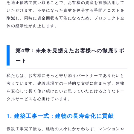
を適正価格で買い取ることで、お客様の資産を有効活用して
いただけます。不要になった資材を処分する手間とコストを
削減し、同時に資金回収も可能になるため、プロジェクト全
体の経済性が向上します。
第4章：未来を見据えたお客様への徹底サポ
ート
私たちは、お客様にそっと寄り添うパートナーでありたいと
考えています。建設現場での一時的な支援に留まらず、建物
を安心して長く使い続けたいと思っていただけるようなトー
タルサービスを心掛けています。
1. 建築工事一式：建物の長寿命化に貢献
仮設工事完了後も、建物の大小にかかわらず、マンションや