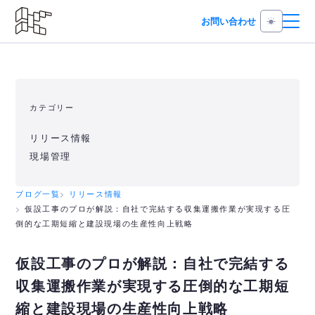
お問い合わせ
カテゴリー
リリース情報
現場管理
ブログ一覧
リリース情報
仮設工事のプロが解説：自社で完結する収集運搬作業が実現する圧
倒的な工期短縮と建設現場の生産性向上戦略
仮設工事のプロが解説：自社で完結する
収集運搬作業が実現する圧倒的な工期短
縮と建設現場の生産性向上戦略