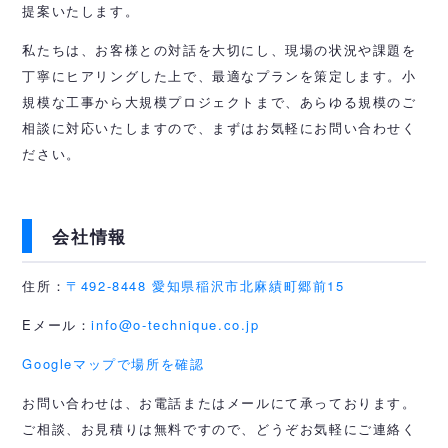
提案いたします。
私たちは、お客様との対話を大切にし、現場の状況や課題を
丁寧にヒアリングした上で、最適なプランを策定します。小
規模な工事から大規模プロジェクトまで、あらゆる規模のご
相談に対応いたしますので、まずはお気軽にお問い合わせく
ださい。
会社情報
住所：
〒492-8448 愛知県稲沢市北麻績町郷前15
Eメール：
info@o-technique.co.jp
Googleマップで場所を確認
お問い合わせは、お電話またはメールにて承っております。
ご相談、お見積りは無料ですので、どうぞお気軽にご連絡く