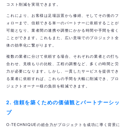
コスト削減を実現できます。
これにより、お客様は足場設置から修繕、そしてその後のフ
ォローまで、信頼できる単一のパートナーに依頼することが
可能となり、業者間の連携や調整にかかる時間や手間を省く
ことができます。これもまた、広い意味でのプロジェクト全
体の効率化に繋がります。
複数の業者に分けて依頼する場合、それぞれの業者との打ち
合わせ、見積もりの比較、工程の調整など、多くの時間と労
力が必要になります。しかし、一貫したサービスを提供でき
る業者に依頼すれば、これらの手間を大幅に削減でき、プロ
ジェクトオーナー様の負担を軽減できます。
2. 信頼を築くための価値観とパートナーシッ
プ
O-TECHNIQUEの総合力がプロジェクトを成功に導く背景に