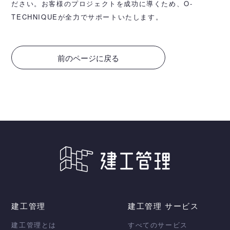
ださい。お客様のプロジェクトを成功に導くため、O-
TECHNIQUEが全力でサポートいたします。
前のページに戻る
建工管理
建工管理 サービス
建工管理とは
すべてのサービス