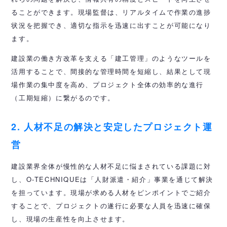
ることができます。現場監督は、リアルタイムで作業の進捗
状況を把握でき、適切な指示を迅速に出すことが可能になり
ます。
建設業の働き方改革を支える「建工管理」のようなツールを
活用することで、間接的な管理時間を短縮し、結果として現
場作業の集中度を高め、プロジェクト全体の効率的な進行
（工期短縮）に繋がるのです。
2. 人材不足の解決と安定したプロジェクト運
営
建設業界全体が慢性的な人材不足に悩まされている課題に対
し、O-TECHNIQUEは「人財派遣・紹介」事業を通じて解決
を担っています。現場が求める人材をピンポイントでご紹介
することで、プロジェクトの遂行に必要な人員を迅速に確保
し、現場の生産性を向上させます。