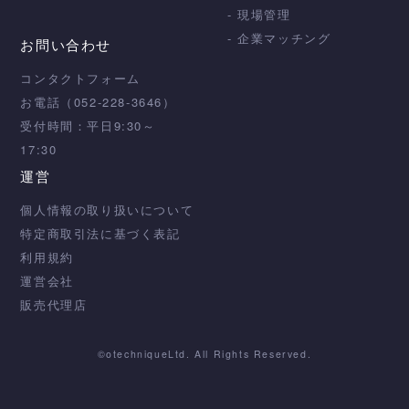
- 現場管理
- 企業マッチング
お問い合わせ
コンタクトフォーム
お電話（052-228-3646）
受付時間：平日9:30～
17:30
運営
個人情報の取り扱いについて
特定商取引法に基づく表記
利用規約
運営会社
販売代理店
©otechniqueLtd. All Rights Reserved.