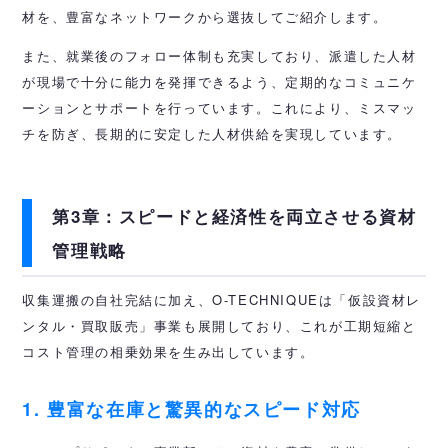
材を、豊富なネットワークから選抜してご紹介します。
また、就業後のフォロー体制も充実しており、派遣した人材
が現場で十分に能力を発揮できるよう、定期的なコミュニケ
ーションとサポートを行っています。これにより、ミスマッ
チを防ぎ、長期的に安定した人材供給を実現しています。
第3章：スピードと経済性を両立させる資材
管理戦略
収集運搬の自社完結に加え、O-TECHNIQUEは「仮設資材レ
ンタル・買取販売」事業も展開しており、これが工期短縮と
コスト管理の相乗効果を生み出しています。
1. 豊富な在庫と驚異的なスピード対応