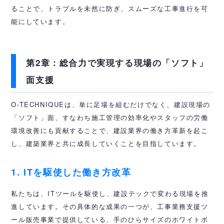
ることで、トラブルを未然に防ぎ、スムーズな工事進行を可
能にしています。
第2章：総合力で実現する現場の「ソフト」
面支援
O-TECHNIQUEは、単に足場を組むだけでなく、建設現場の
「ソフト」面、すなわち施工管理の効率化やスタッフの労働
環境改善にも貢献することで、建設業界の働き方革新を起こ
し、建築業界と共に成長していくことを目指しています。
1. ITを駆使した働き方改革
私たちは、ITツールを駆使し、建設テックで変わる現場を推
進しています。その具体的な成果の一つが、工事業務支援ツ
ール販売事業で提供している、手のひらサイズのホワイトボ