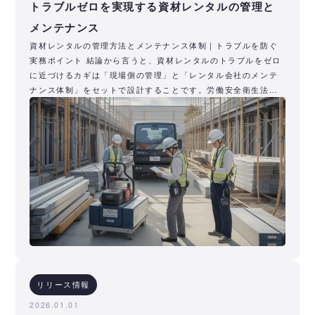
トラブルゼロを実現する資材レンタルの管理と
メンテナンス
資材レンタルの管理方法とメンテナンス体制｜トラブルを防ぐ
実務ポイント 結論から言うと、資材レンタルのトラブルをゼロ
に近づけるカギは「現場側の管理」と「レンタル会社のメンテ
ナンス体制」をセットで設計することです。労働安全衛生法に
基づく点検・記
リリース情報
2026.01.01