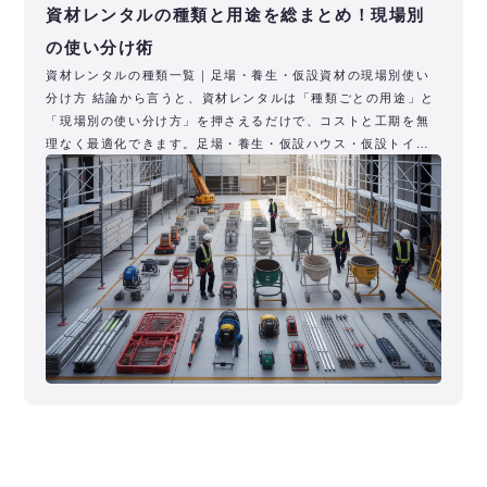
資材レンタルの種類と用途を総まとめ！現場別
の使い分け術
資材レンタルの種類一覧｜足場・養生・仮設資材の現場別使い
分け方 結論から言うと、資材レンタルは「種類ごとの用途」と
「現場別の使い分け方」を押さえるだけで、コストと工期を無
理なく最適化できます。足場・養生・仮設ハウス・仮設トイレ
などの仮設資材