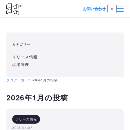
お問い合わせ
カテゴリー
リリース情報
現場管理
ブログ一覧
2026年1月の投稿
2026年1月の投稿
リリース情報
2026.01.07