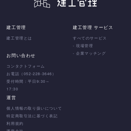
建工管理
建工管理 サービス
建工管理とは
すべてのサービス
- 現場管理
- 企業マッチング
お問い合わせ
コンタクトフォーム
お電話（052-228-3646）
受付時間：平日9:30～
17:30
運営
個人情報の取り扱いについて
特定商取引法に基づく表記
利用規約
運営会社