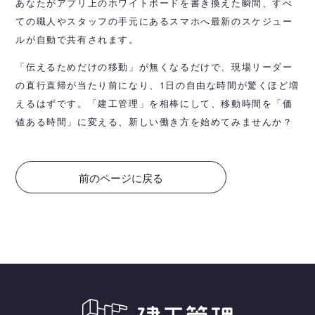
あなたがアプリ上のホワイトボードを書き換えた瞬間、すべ
ての職人やスタッフの手元にあるスマホへ最新のスケジュー
ルが自動で共有されます。
「伝えるためだけの移動」が無くなるだけで、現場リーダー
の直行直帰が当たり前になり、1日の自由な時間が驚くほど増
えるはずです。「建工管理」を相棒にして、移動時間を「価
値ある時間」に変える、新しい働き方を始めてみませんか？
前のページに戻る