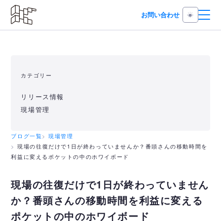
お問い合わせ
カテゴリー
リリース情報
現場管理
ブログ一覧
現場管理
現場の往復だけで1日が終わっていませんか？番頭さんの移動時間を
利益に変えるポケットの中のホワイボード
現場の往復だけで1日が終わっていません
か？番頭さんの移動時間を利益に変える
ポケットの中のホワイボード