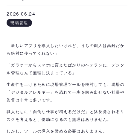
2026.06.24
現場管理
「新しいアプリを導入したいけれど、うちの職人は高齢だか
ら絶対に使ってくれない」
「ガラケーからスマホに変えたばかりのベテランに、デジタ
ル管理なんて無理に決まっている」
生産性を上げるために現場管理ツールを検討しても、現場の
「デジタルアレルギー」を恐れて一歩を踏み出せない社長や
監督は非常に多いです。
職人たちに「面倒な仕事が増えるだけだ」と猛反発されるリ
スクを考えると、億劫になるのも無理はありません。
しかし、ツールの導入を諦める必要はありません。