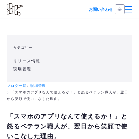
お問い合わせ
カテゴリー
リリース情報
現場管理
ブログ一覧
現場管理
「スマホのアプリなんて使えるか！」と怒るベテラン職人が、翌日
から笑顔で使いこなした理由。
「スマホのアプリなんて使えるか！」と
怒るベテラン職人が、翌日から笑顔で使
いこなした理由。