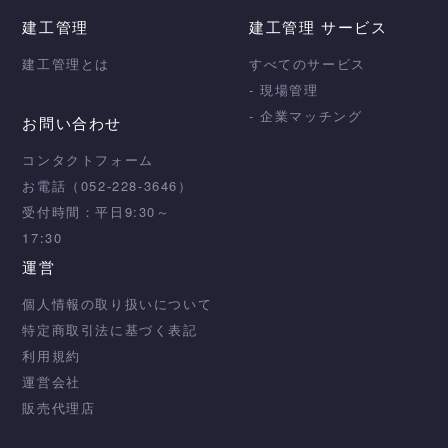
建工管理
建工管理 サービス
建工管理とは
すべてのサービス
- 現場管理
- 企業マッチング
お問い合わせ
コンタクトフォーム
お電話（052-228-3646）
受付時間：平日9:30～
17:30
運営
個人情報の取り扱いについて
特定商取引法に基づく表記
利用規約
運営会社
販売代理店