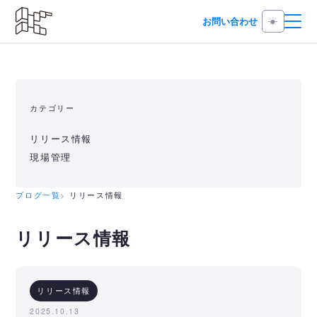
お問い合わせ
カテゴリー
リリース情報
現場管理
ブログ一覧
リリース情報
リリース情報
リリース情報
2025.10.13